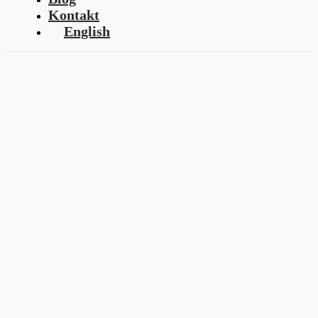
Kontakt
English