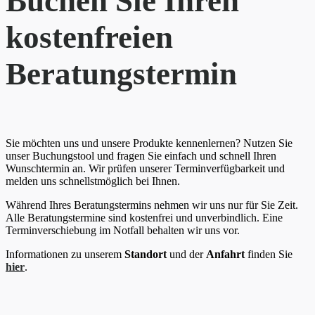
Buchen Sie Ihren
kostenfreien
Beratungstermin
Sie möchten uns und unsere Produkte kennenlernen? Nutzen Sie
unser Buchungstool und fragen Sie einfach und schnell Ihren
Wunschtermin an. Wir prüfen unserer Terminverfügbarkeit und
melden uns schnellstmöglich bei Ihnen.
Während Ihres Beratungstermins nehmen wir uns nur für Sie Zeit.
Alle Beratungstermine sind kostenfrei und unverbindlich. Eine
Terminverschiebung im Notfall behalten wir uns vor.
Informationen zu unserem
Standort
und der
Anfahrt
finden Sie
hier
.