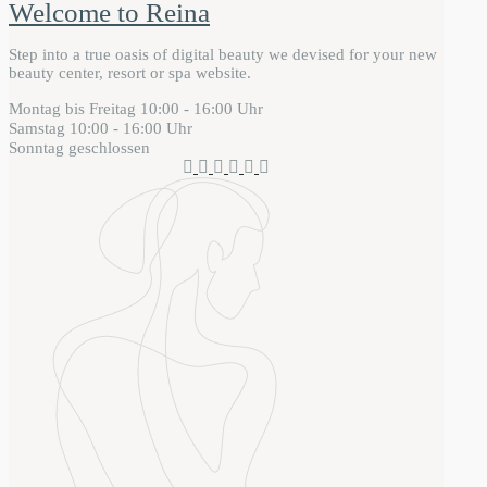
Welcome to Reina
Step into a true oasis of digital beauty we devised for your new
beauty center, resort or spa website.
Montag bis Freitag
10:00 - 16:00 Uhr
Samstag
10:00 - 16:00 Uhr
Sonntag
geschlossen