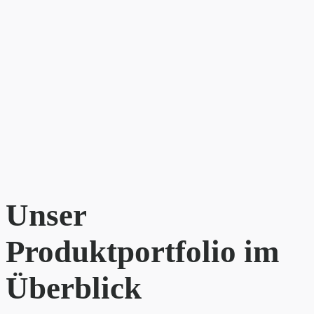
Unser
Produktportfolio im
Überblick