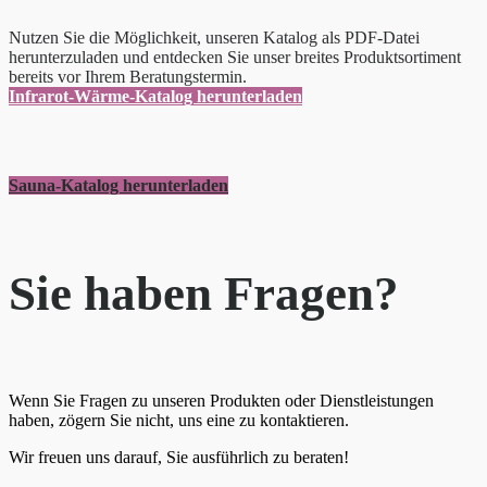
Nutzen Sie die Möglichkeit, unseren Katalog als PDF-Datei
herunterzuladen und entdecken Sie unser breites Produktsortiment
bereits vor Ihrem Beratungstermin.
Infrarot-Wärme-Katalog herunterladen
Sauna-Katalog herunterladen
Sie haben Fragen?
Wenn Sie Fragen zu unseren Produkten oder Dienstleistungen
haben, zögern Sie nicht, uns eine zu kontaktieren.
Wir freuen uns darauf, Sie ausführlich zu beraten!