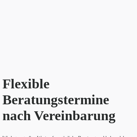
Flexible
Beratungstermine
nach Vereinbarung