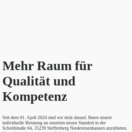
Mehr Raum für
Qualität und
Kompetenz
Seit dem 01. April 2024 sind wir stolz darauf, Ihnen unsere
individuelle Beratung an unserem neuen Standort in der
Scheidstraße 04, 35239 Steffenberg Niedereisenhausen anzubieten.