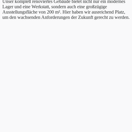
Unser komplett renoviertes Gebäude bietet nicht nur ein modernes
Lager und eine Werkstatt, sondern auch eine großzügige
Ausstellungsfläche von 200 m². Hier haben wir ausreichend Platz,
um den wachsenden Anforderungen der Zukunft gerecht zu werden.