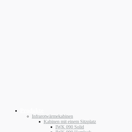
Produkte
Infrarotwärmekabinen
Kabinen mit einem Sitzplatz
IWK 090 Solid