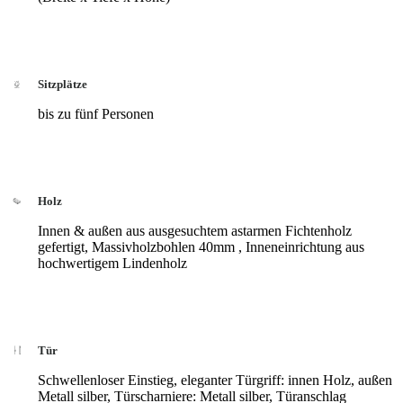
Sitzplätze
bis zu fünf Personen
Holz
Innen & außen aus ausgesuchtem astarmen Fichtenholz
gefertigt, Massivholzbohlen 40mm , Inneneinrichtung aus
hochwertigem Lindenholz
Tür
Schwellenloser Einstieg, eleganter Türgriff: innen Holz, außen
Metall silber, Türscharniere: Metall silber, Türanschlag