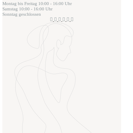
Montag bis Freitag
10:00 - 16:00 Uhr
Samstag
10:00 - 16:00 Uhr
Sonntag
geschlossen