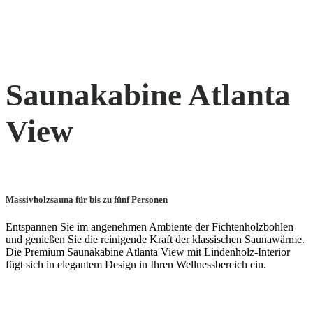
Saunakabine Atlanta
View
Massivholzsauna für bis zu fünf Personen
Entspannen Sie im angenehmen Ambiente der Fichtenholzbohlen
und genießen Sie die reinigende Kraft der klassischen Saunawärme.
Die Premium Saunakabine Atlanta View mit Lindenholz-Interior
fügt sich in elegantem Design in Ihren Wellnessbereich ein.