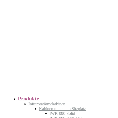
Produkte
Infrarotwärmekabinen
Kabinen mit einem Sitzplatz
IWK 090 Solid