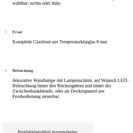
wählbar: rechts oder links
Front
Komplette Glasfront aus Temperaturklarglas 8 mm
Beleuchtung
dekorative Wandlampe mit Lampenschirm, auf Wunsch LED-
Beleuchtung hinter den Rückengittern und hinter der
Zwischenbankblende, oder als Deckenpaneel per
Fernbedienung steuerbar.
Produktdatenblatt herunterladen