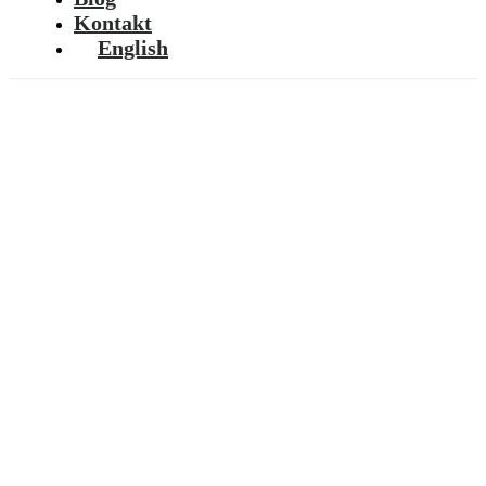
Kontakt
English