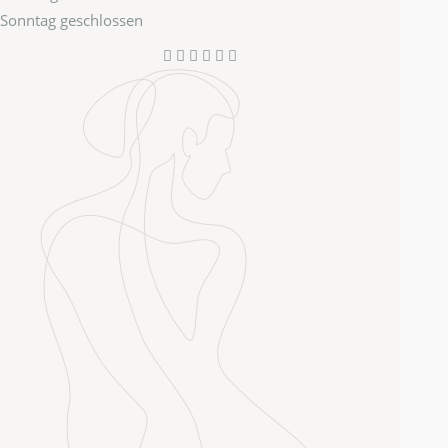
Sonntag
geschlossen