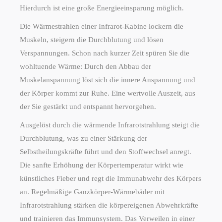
Hierdurch ist eine große Energieeinsparung möglich.
Die Wärmestrahlen einer Infrarot-Kabine lockern die
Muskeln, steigern die Durchblutung und lösen
Verspannungen. Schon nach kurzer Zeit spüren Sie die
wohltuende Wärme: Durch den Abbau der
Muskelanspannung löst sich die innere Anspannung und
der Körper kommt zur Ruhe. Eine wertvolle Auszeit, aus
der Sie gestärkt und entspannt hervorgehen.
Ausgelöst durch die wärmende Infrarotstrahlung steigt die
Durchblutung, was zu einer Stärkung der
Selbstheilungskräfte führt und den Stoffwechsel anregt.
Die sanfte Erhöhung der Körpertemperatur wirkt wie
künstliches Fieber und regt die Immunabwehr des Körpers
an. Regelmäßige Ganzkörper-Wärmebäder mit
Infrarotstrahlung stärken die körpereigenen Abwehrkräfte
und trainieren das Immunsystem. Das Verweilen in einer