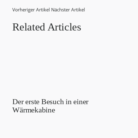
Vorheriger Artikel
Nächster Artikel
Related Articles
Der erste Besuch in einer
Wärmekabine