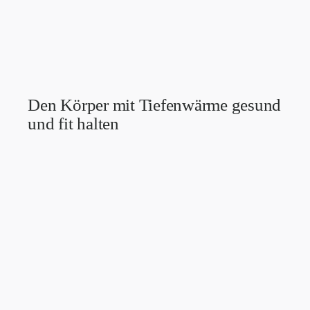
Den Körper mit Tiefenwärme gesund
und fit halten