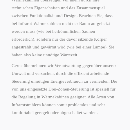
technischen Eigenschaften und das Zusammenspiel
zwischen Funktionalität und Design. Beachten Sie, dass
bei Infrarot-Wärmekabinen nicht der Raum aufgeheizt
werden muss (wie bei herkömmlichen Saunen
erforderlich), sondern nur der davor sitzende Körper
angestrahlt und gewärmt wird (wie bei einer Lampe). Sie
haben also keine unnötige Wartezeit.
Gerne übernehmen wir Verantwortung gegenüber unserer
Umwelt und versuchen, durch die effizient arbeitende
Steuerung unnötigen Energieverbrauch zu vermeiden. Die
von uns eingesetzte Drei-Zonen-Steuerung ist speziell für
die Regelung in Wärmekabinen geeignet. Alle Arten von
Infrarotstrahlern können somit problemlos und sehr
komfortabel geregelt oder abgeschaltet werden.