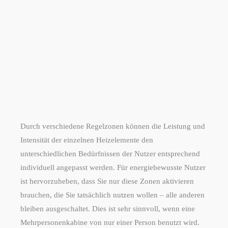
Durch verschiedene Regelzonen können die Leistung und
Intensität der einzelnen Heizelemente den
unterschiedlichen Bedürfnissen der Nutzer entsprechend
individuell angepasst werden. Für energiebewusste Nutzer
ist hervorzuheben, dass Sie nur diese Zonen aktivieren
brauchen, die Sie tatsächlich nutzen wollen – alle anderen
bleiben ausgeschaltet. Dies ist sehr sinnvoll, wenn eine
Mehrpersonenkabine von nur einer Person benutzt wird.