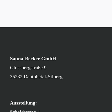
Sauna-Becker GmbH
Glossbergstraße 9
35232 Dautphetal-Silberg
Ausstellung:
Scheidstraße 4