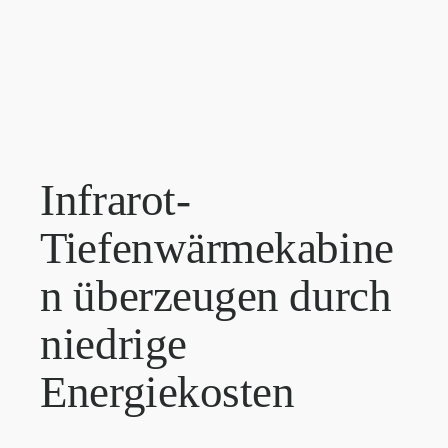
Infrarot-
Tiefenwärmekabine
n überzeugen durch
niedrige
Energiekosten