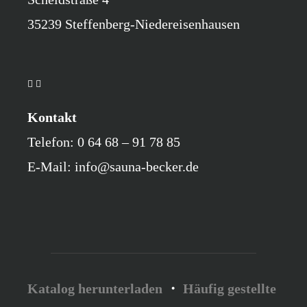
35239 Steffenberg-Niedereisenhausen
Kontakt
Telefon: 0 64 68 – 91 78 85
E-Mail: info@sauna-becker.de
Katalog herunterladen
・
Häufig gestellte