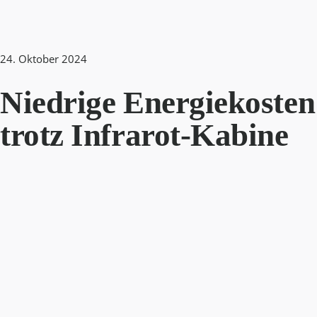
24. Oktober 2024
Niedrige Energiekosten
trotz Infrarot-Kabine